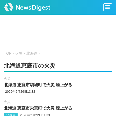
TOP
火災
北海道
北海道恵庭市の火災
火災
北海道 恵庭市駒場町で火災 煙上がる
2026年5月26日13:32
火災
北海道 恵庭市栄恵町で火災 煙上がる
北海道
2026年2月22日11:33