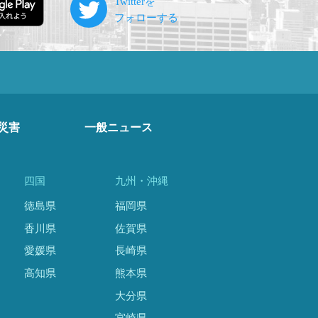
災害
一般ニュース
四国
九州・沖縄
徳島県
福岡県
香川県
佐賀県
愛媛県
長崎県
高知県
熊本県
大分県
宮崎県