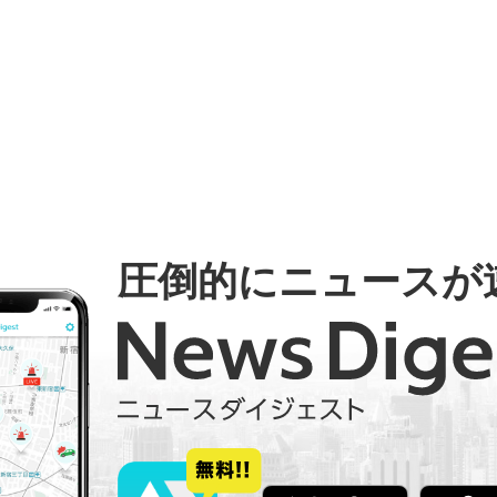
圧倒的にニュースが