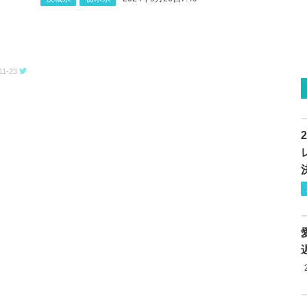
11-23