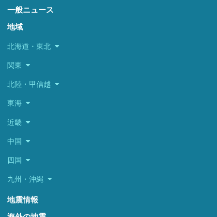
一般ニュース
地域
北海道・東北
関東
北陸・甲信越
東海
近畿
中国
四国
九州・沖縄
地震情報
海外の地震