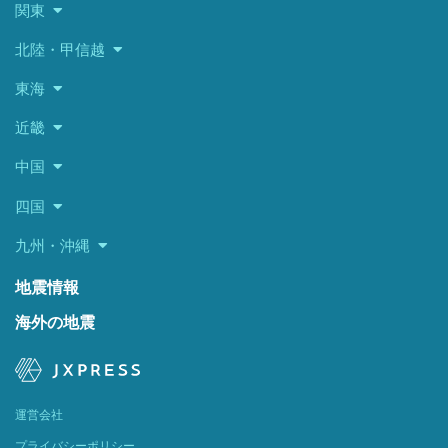
関東
北陸・甲信越
東海
近畿
中国
四国
九州・沖縄
地震情報
海外の地震
運営会社
プライバシーポリシー