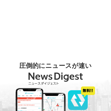
圧倒的にニュースが速い