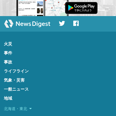
火災
事件
事故
ライフライン
気象・災害
一般ニュース
地域
北海道・東北