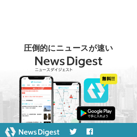
圧倒的にニュースが速い