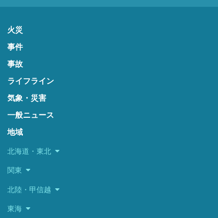
火災
事件
事故
ライフライン
気象・災害
一般ニュース
地域
北海道・東北
関東
北陸・甲信越
東海