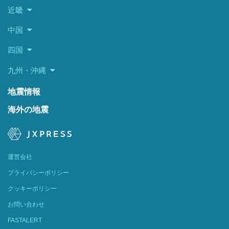
近畿
中国
四国
九州・沖縄
地震情報
海外の地震
運営会社
プライバシーポリシー
クッキーポリシー
お問い合わせ
FASTALERT