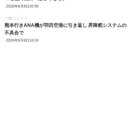
2026年8月8日20:56
一般ニュース
熊本行きANA機が羽田空港に引き返し 昇降舵システムの
不具合で
2026年8月8日16:24