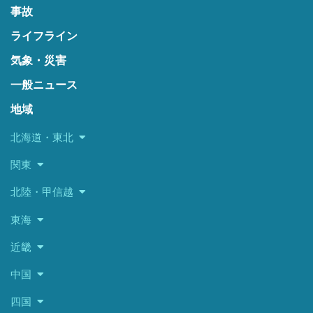
事故
ライフライン
気象・災害
一般ニュース
地域
北海道・東北
関東
北陸・甲信越
東海
近畿
中国
四国