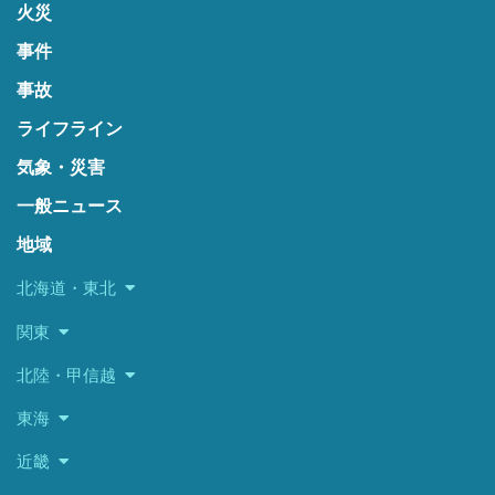
火災
事件
事故
ライフライン
気象・災害
一般ニュース
地域
北海道・東北
関東
北陸・甲信越
東海
近畿