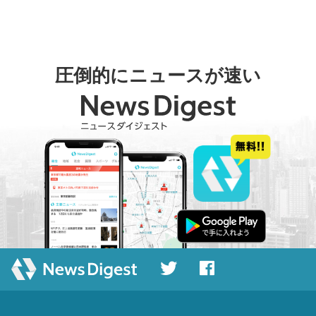
圧倒的にニュースが速い