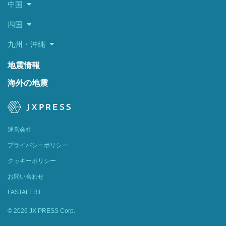
中国
四国
九州・沖縄
地震情報
海外の地震
運営会社
プライバシーポリシー
クッキーポリシー
お問い合わせ
FASTALERT
© 2026 JX PRESS Corp.