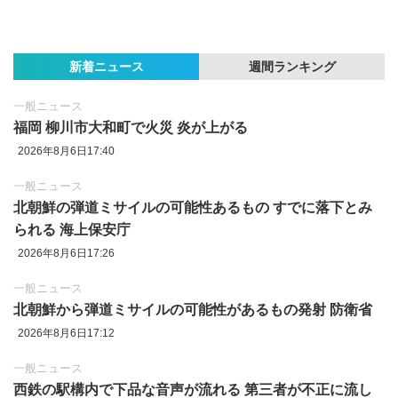
新着ニュース
週間ランキング
一般ニュース
福岡 柳川市大和町で火災 炎が上がる
2026年8月6日17:40
一般ニュース
北朝鮮の弾道ミサイルの可能性あるもの すでに落下とみ
られる 海上保安庁
2026年8月6日17:26
一般ニュース
北朝鮮から弾道ミサイルの可能性があるもの発射 防衛省
2026年8月6日17:12
一般ニュース
西鉄の駅構内で下品な音声が流れる 第三者が不正に流し