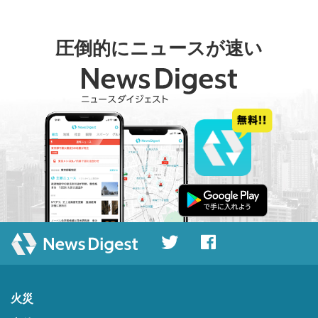
圧倒的にニュースが速い
火災