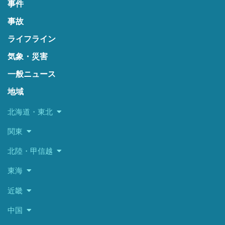
事件
事故
ライフライン
気象・災害
一般ニュース
地域
北海道・東北
関東
北陸・甲信越
東海
近畿
中国