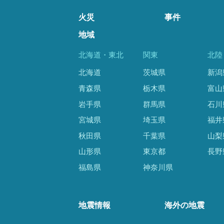
火災
事件
地域
北海道・東北
関東
北陸
北海道
茨城県
新潟
青森県
栃木県
富山
岩手県
群馬県
石川
宮城県
埼玉県
福井
秋田県
千葉県
山梨
山形県
東京都
長野
福島県
神奈川県
地震情報
海外の地震