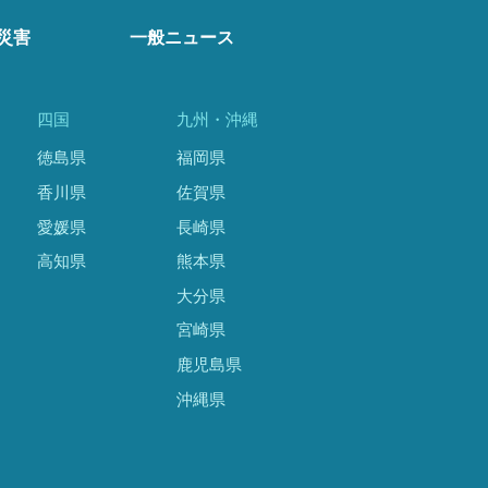
災害
一般ニュース
四国
九州・沖縄
徳島県
福岡県
香川県
佐賀県
愛媛県
長崎県
高知県
熊本県
大分県
宮崎県
鹿児島県
沖縄県