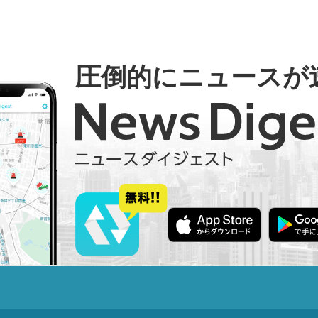
圧倒的にニュースが