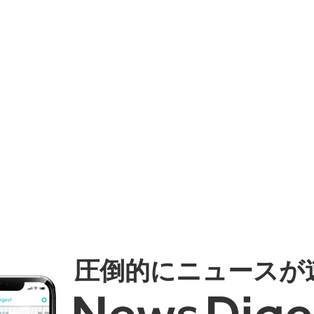
圧倒的にニュースが