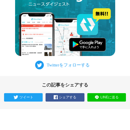
この記事をシェアする
ツイート
シェアする
LINEに送る