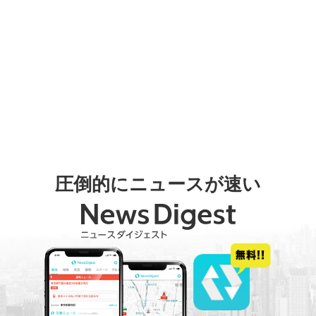
圧倒的にニュースが速い