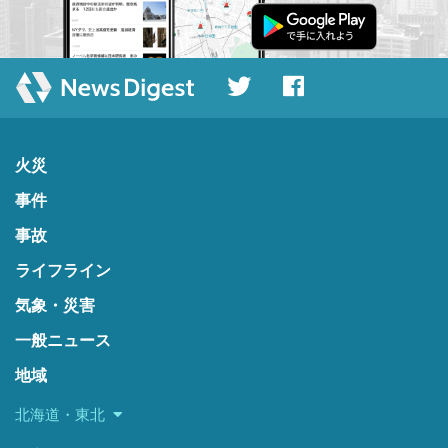
火災
事件
事故
ライフライン
気象・災害
一般ニュース
地域
北海道・東北