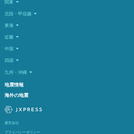
関東
北陸・甲信越
東海
近畿
中国
四国
九州・沖縄
地震情報
海外の地震
運営会社
プライバシーポリシー