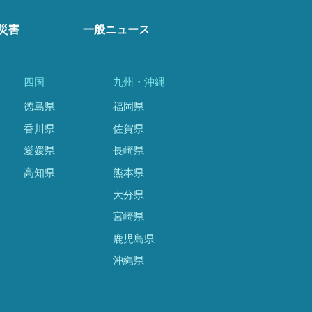
災害
一般ニュース
四国
九州・沖縄
徳島県
福岡県
香川県
佐賀県
愛媛県
長崎県
高知県
熊本県
大分県
宮崎県
鹿児島県
沖縄県