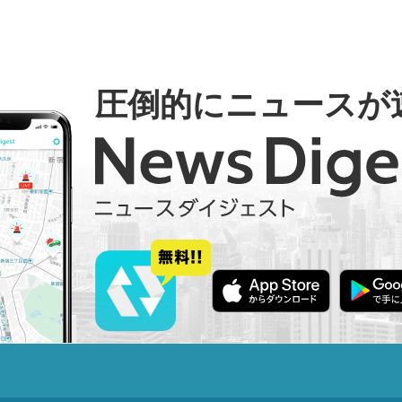
圧倒的にニュースが