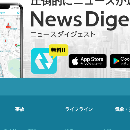
圧倒的にニュースが
事故
ライフライン
気象・