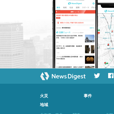
火災
事件
地域