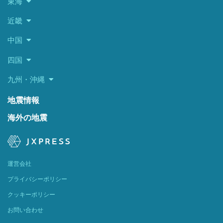
東海
近畿
中国
四国
九州・沖縄
地震情報
海外の地震
運営会社
プライバシーポリシー
クッキーポリシー
お問い合わせ