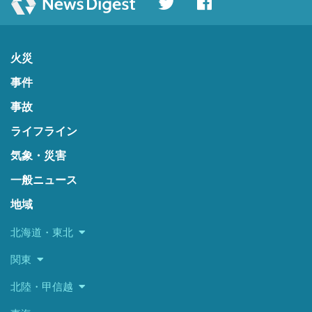
火災
事件
事故
ライフライン
気象・災害
一般ニュース
地域
北海道・東北
関東
北陸・甲信越