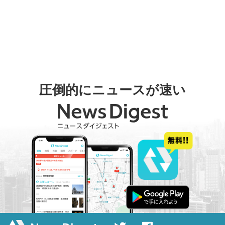
圧倒的にニュースが速い