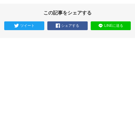
この記事をシェアする
ツイート
シェアする
LINEに送る