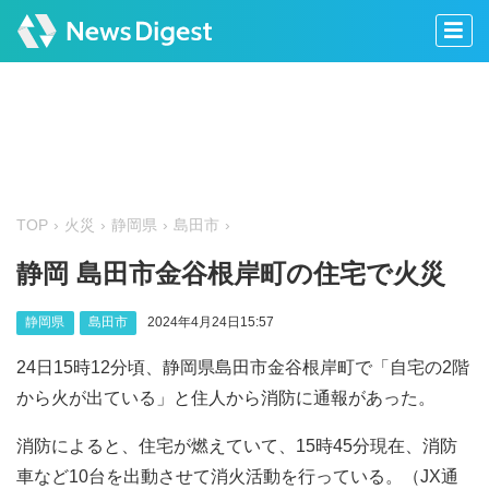
TOP
火災
静岡県
島田市
静岡 島田市金谷根岸町の住宅で火災
静岡県
島田市
2024年4月24日15:57
24日15時12分頃、静岡県島田市金谷根岸町で「自宅の2階
から火が出ている」と住人から消防に通報があった。
消防によると、住宅が燃えていて、15時45分現在、消防
車など10台を出動させて消火活動を行っている。（JX通