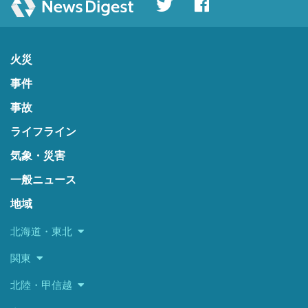
火災
事件
事故
ライフライン
気象・災害
一般ニュース
地域
北海道・東北
関東
北陸・甲信越