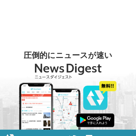
圧倒的にニュースが速い