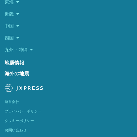
東海
近畿
中国
四国
九州・沖縄
地震情報
海外の地震
運営会社
プライバシーポリシー
クッキーポリシー
お問い合わせ