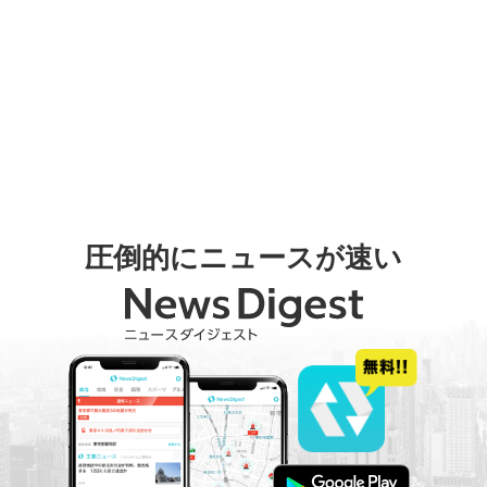
圧倒的にニュースが速い