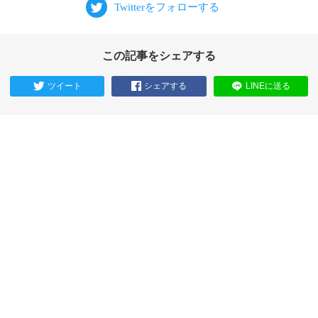
この記事をシェアする
ツイート
シェアする
LINEに送る