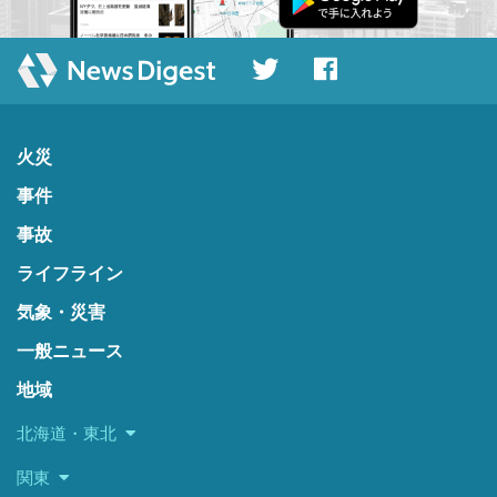
火災
事件
事故
ライフライン
気象・災害
一般ニュース
地域
北海道・東北
関東