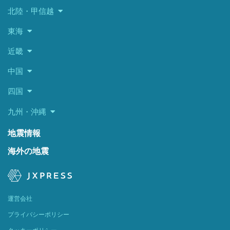
北陸・甲信越
東海
近畿
中国
四国
九州・沖縄
地震情報
海外の地震
運営会社
プライバシーポリシー