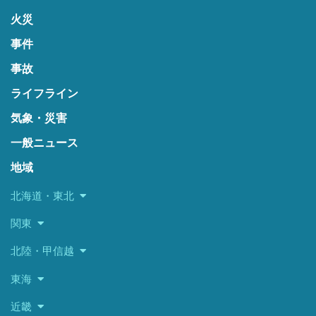
火災
事件
事故
ライフライン
気象・災害
一般ニュース
地域
北海道・東北
関東
北陸・甲信越
東海
近畿