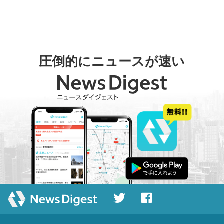
圧倒的にニュースが速い