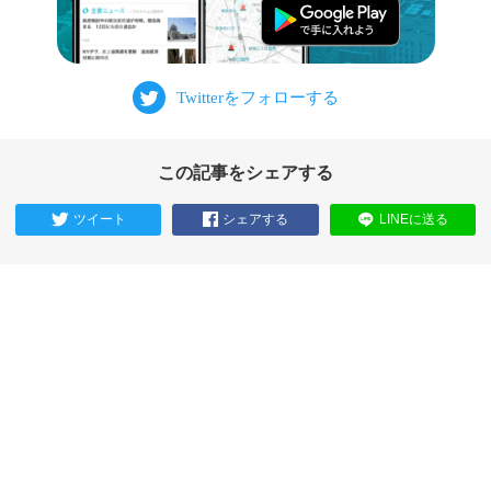
この記事をシェアする
ツイート
シェアする
LINEに送る