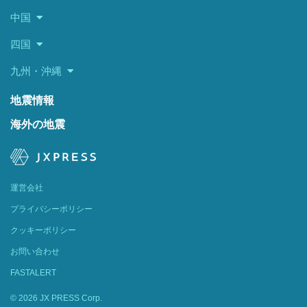
中国
四国
九州・沖縄
地震情報
海外の地震
運営会社
プライバシーポリシー
クッキーポリシー
お問い合わせ
FASTALERT
© 2026 JX PRESS Corp.