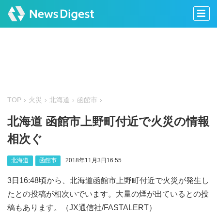
TOP
火災
北海道
函館市
北海道 函館市上野町付近で火災の情報
相次ぐ
北海道
函館市
2018年11月3日16:55
3日16:48頃から、北海道函館市上野町付近で火災が発生し
たとの投稿が相次いでいます。大量の煙が出ているとの投
稿もあります。（JX通信社/FASTALERT）