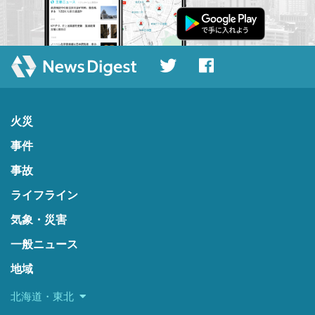
火災
事件
事故
ライフライン
気象・災害
一般ニュース
地域
北海道・東北