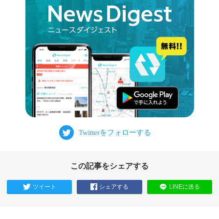
この記事をシェアする
ツイート
シェアする
LINEに送る