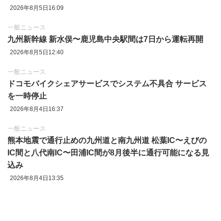
2026年8月5日16:09
一般ニュース
九州新幹線 新水俣〜鹿児島中央駅間は7日から運転再開
2026年8月5日12:40
一般ニュース
ドコモバイクシェアサービスでシステム不具合 サービス
を一時停止
2026年8月4日16:37
一般ニュース
熊本地震で通行止めの九州道と南九州道 松葉IC〜えびの
IC間と八代南IC〜田浦IC間が8月後半に通行可能になる見
込み
2026年8月4日13:35