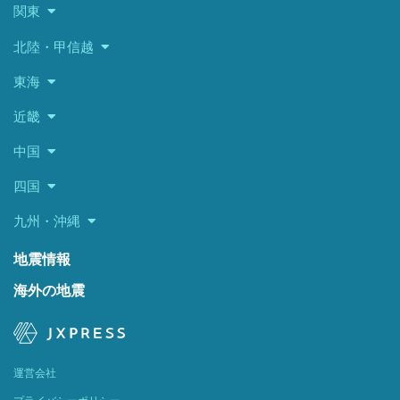
関東
北陸・甲信越
東海
近畿
中国
四国
九州・沖縄
地震情報
海外の地震
運営会社