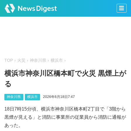
TOP
火災
神奈川県
横浜市
横浜市神奈川区橋本町で火災 黒煙上が
る
神奈川県
横浜市
2026年6月18日7:47
18日7時15分頃、横浜市神奈川区橋本町2丁目で「3階から
黒煙が見える」と消防に事業所の従業員から消防に通報が
あった。