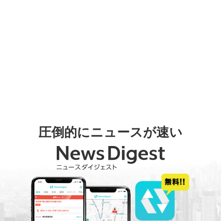
圧倒的にニュースが速い