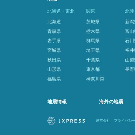
北海道・東北
関東
北陸
北海道
茨城県
新潟
青森県
栃木県
富山
岩手県
群馬県
石川
宮城県
埼玉県
福井
秋田県
千葉県
山梨
山形県
東京都
長野
福島県
神奈川県
地震情報
海外の地震
運営会社
プライバシ