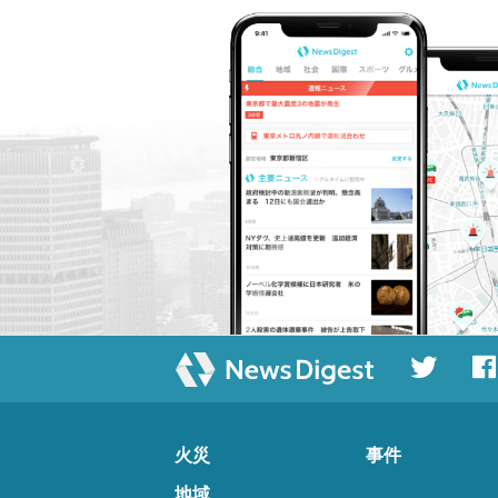
火災
事件
地域