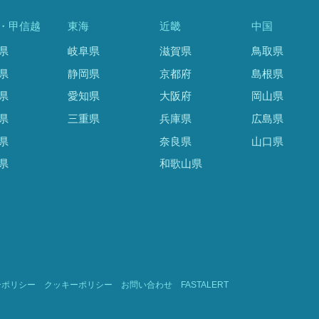
・甲信越
東海
近畿
中国
県
岐阜県
滋賀県
鳥取県
県
静岡県
京都府
島根県
県
愛知県
大阪府
岡山県
県
三重県
兵庫県
広島県
県
奈良県
山口県
県
和歌山県
ーポリシー
クッキーポリシー
お問い合わせ
FASTALERT