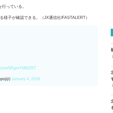
を行っている。
様子が確認できる。（JX通信社/FASTALERT）
ter.com/5RgmYMMZBT
jiji)
January 4, 2026