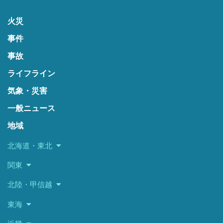
火災
事件
事故
ライフライン
気象・災害
一般ニュース
地域
北海道・東北
関東
北陸・甲信越
東海