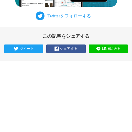
この記事をシェアする
ツイート
シェアする
LINEに送る