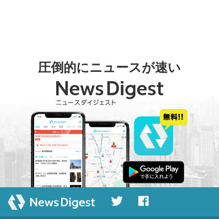
圧倒的にニュースが速い