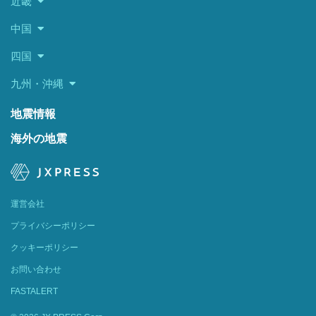
近畿
中国
四国
九州・沖縄
地震情報
海外の地震
運営会社
プライバシーポリシー
クッキーポリシー
お問い合わせ
FASTALERT