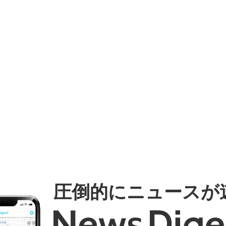
圧倒的にニュースが