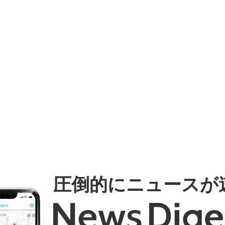
圧倒的にニュースが