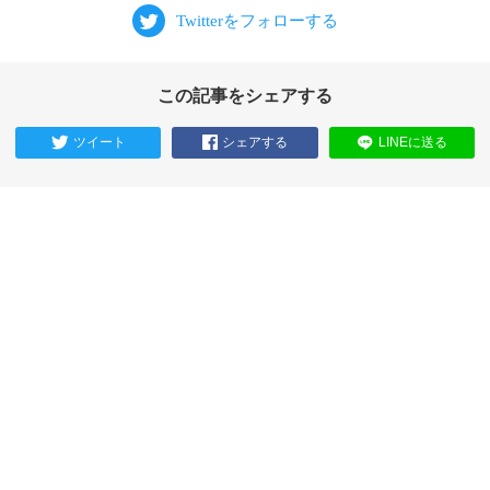
この記事をシェアする
ツイート
シェアする
LINEに送る