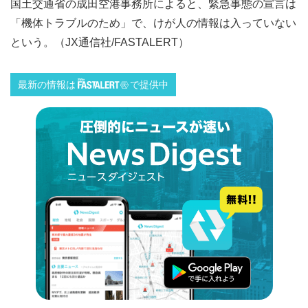
国土交通省の成田空港事務所によると、緊急事態の宣言は
「機体トラブルのため」で、けが人の情報は入っていない
という。（JX通信社/FASTALERT）
最新の情報は
で提供中