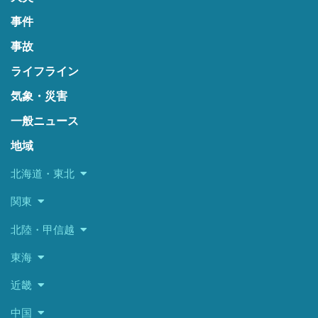
事件
事故
ライフライン
気象・災害
一般ニュース
地域
北海道・東北
関東
北陸・甲信越
東海
近畿
中国