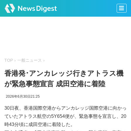
TOP
一般ニュース
香港発･アンカレッジ行きアトラス機
が緊急事態宣言 成田空港に着陸
2026年6月30日21:25
30日夜、香港国際空港からアンカレッジ国際空港に向かっ
ていたアトラス航空の5Y654便が、緊急事態を宣言し、20
時43分頃に成田空港に着陸した。