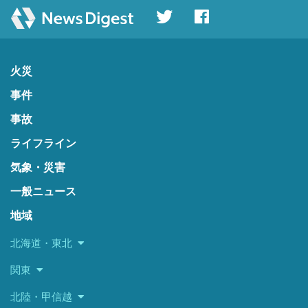
火災
事件
事故
ライフライン
気象・災害
一般ニュース
地域
北海道・東北
関東
北陸・甲信越