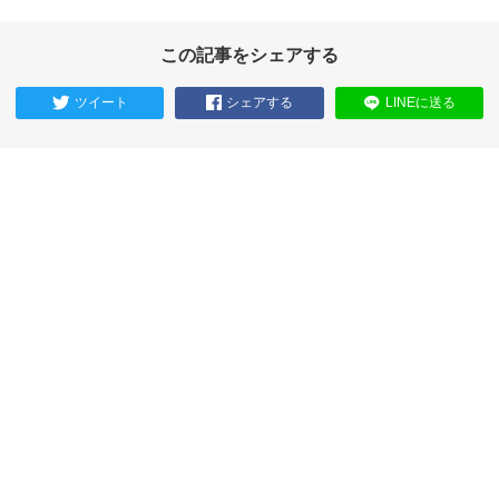
この記事をシェアする
ツイート
シェアする
LINEに送る