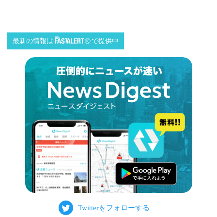
最新の情報は
で提供中