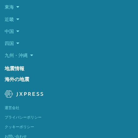
東海
近畿
中国
四国
九州・沖縄
地震情報
海外の地震
運営会社
プライバシーポリシー
クッキーポリシー
お問い合わせ