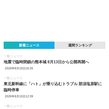
新着ニュース
週間ランキング
一般ニュース
地震で臨時閉鎖の熊本城 8月13日から公開再開へ
2026年8月10日16:26
一般ニュース
東北新幹線に「ハト」が乗り込むトラブル 那須塩原駅に
臨時停車
2026年8月10日12:39
一般ニュース