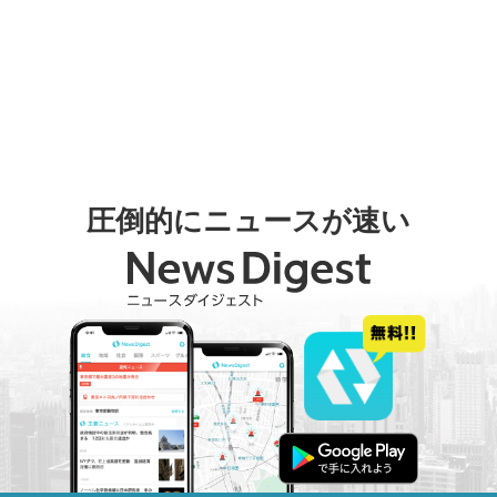
圧倒的にニュースが速い