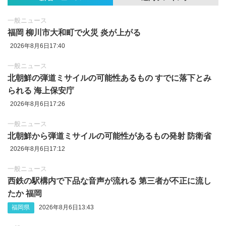
一般ニュース
福岡 柳川市大和町で火災 炎が上がる
2026年8月6日17:40
一般ニュース
北朝鮮の弾道ミサイルの可能性あるもの すでに落下とみ
られる 海上保安庁
2026年8月6日17:26
一般ニュース
北朝鮮から弾道ミサイルの可能性があるもの発射 防衛省
2026年8月6日17:12
一般ニュース
西鉄の駅構内で下品な音声が流れる 第三者が不正に流し
たか 福岡
福岡県
2026年8月6日13:43