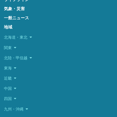
気象・災害
一般ニュース
地域
北海道・東北
関東
北陸・甲信越
東海
近畿
中国
四国
九州・沖縄