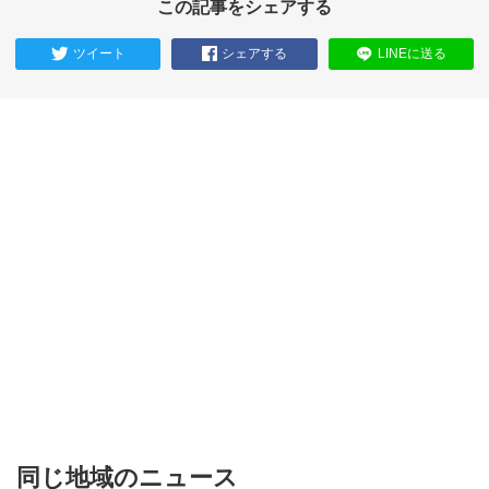
この記事をシェアする
ツイート
シェアする
LINEに送る
同じ地域のニュース