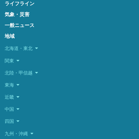
ライフライン
気象・災害
一般ニュース
地域
北海道・東北
関東
北陸・甲信越
東海
近畿
中国
四国
九州・沖縄