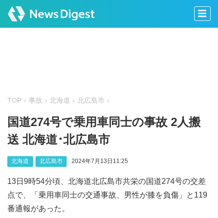
TOP
事故
北海道
北広島市
国道274号で乗用車同士の事故 2人搬
送 北海道･北広島市
北海道
北広島市
2024年7月13日11:25
13日9時54分頃、北海道北広島市共栄の国道274号の交差
点で、「乗用車同士の交通事故、男性が膝を負傷」と119
番通報があった。