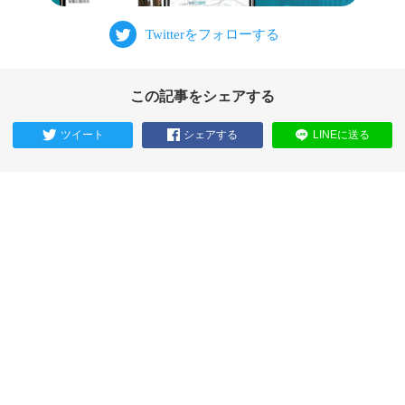
この記事をシェアする
ツイート
シェアする
LINEに送る