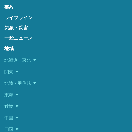
事故
ライフライン
気象・災害
一般ニュース
地域
北海道・東北
関東
北陸・甲信越
東海
近畿
中国
四国