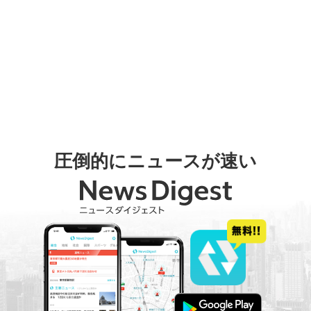
圧倒的にニュースが速い