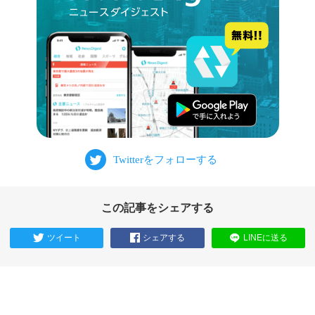
この記事をシェアする
ツイート
シェアする
LINEに送る