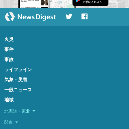
火災
事件
事故
ライフライン
気象・災害
一般ニュース
地域
北海道・東北
関東