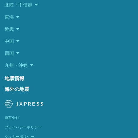
北陸・甲信越
東海
近畿
中国
四国
九州・沖縄
地震情報
海外の地震
運営会社
プライバシーポリシー
クッキーポリシー