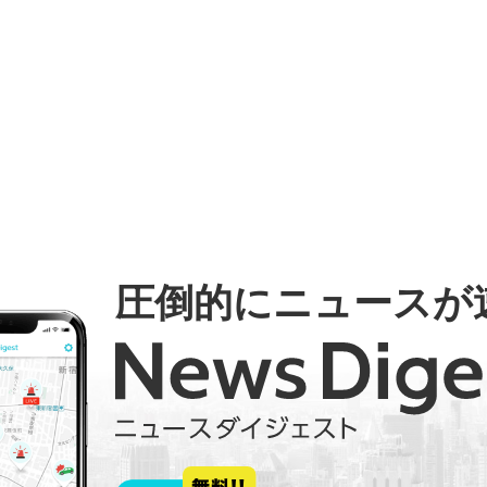
圧倒的にニュースが