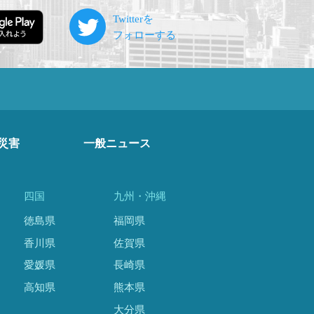
災害
一般ニュース
四国
九州・沖縄
徳島県
福岡県
香川県
佐賀県
愛媛県
長崎県
高知県
熊本県
大分県