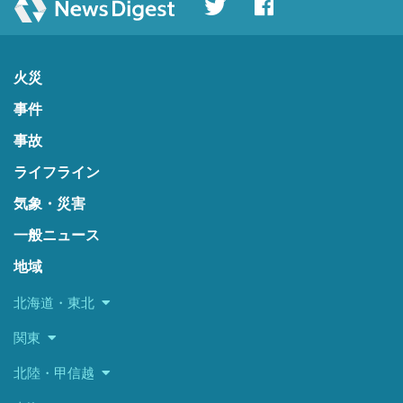
火災
事件
事故
ライフライン
気象・災害
一般ニュース
地域
北海道・東北
関東
北陸・甲信越