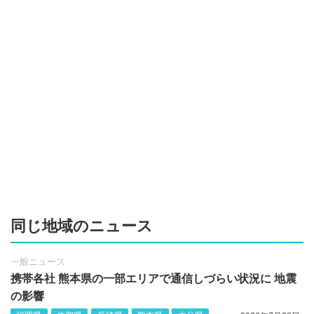
同じ地域のニュース
一般ニュース
携帯各社 熊本県の一部エリアで通信しづらい状況に 地震
の影響