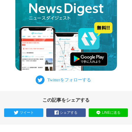
この記事をシェアする
ツイート
シェアする
LINEに送る