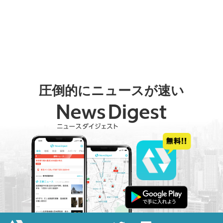
圧倒的にニュースが速い