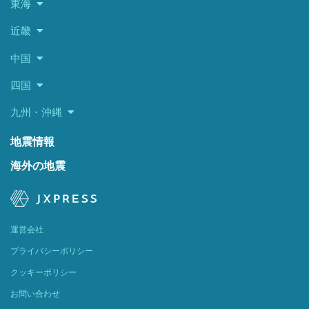
東海
近畿
中国
四国
九州・沖縄
地震情報
海外の地震
運営会社
プライバシーポリシー
クッキーポリシー
お問い合わせ