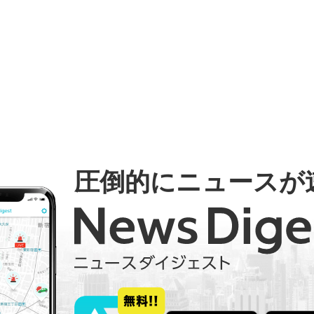
圧倒的にニュースが