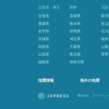
北海道・東北
関東
北陸
北海道
茨城県
新潟
青森県
栃木県
富山
岩手県
群馬県
石川
宮城県
埼玉県
福井
秋田県
千葉県
山梨
山形県
東京都
長野
福島県
神奈川県
地震情報
海外の地震
運営会社
プライバシ