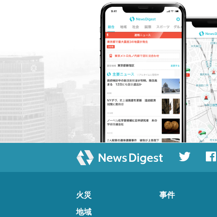
火災
事件
地域