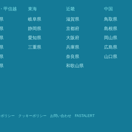
・甲信越
東海
近畿
中国
県
岐阜県
滋賀県
鳥取県
県
静岡県
京都府
島根県
県
愛知県
大阪府
岡山県
県
三重県
兵庫県
広島県
県
奈良県
山口県
県
和歌山県
ーポリシー
クッキーポリシー
お問い合わせ
FASTALERT