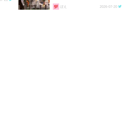
ぼえ
2026-07-20