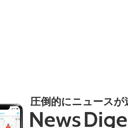
圧倒的にニュースが