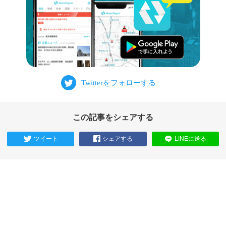
この記事をシェアする
ツイート
シェアする
LINEに送る