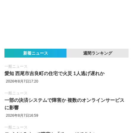
新着ニュース
週間ランキング
一般ニュース
愛知 西尾市吉良町の住宅で火災 1人逃げ遅れか
2026年8月7日17:20
一般ニュース
一部の決済システムで障害か 複数のオンラインサービス
に影響
2026年8月7日16:59
一般ニュース