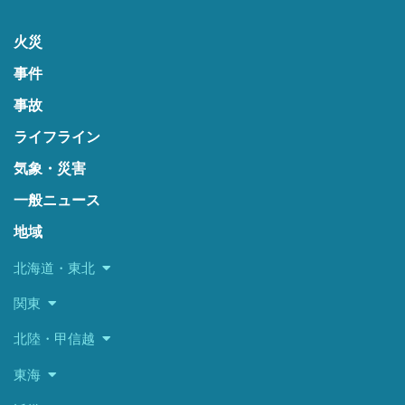
火災
事件
事故
ライフライン
気象・災害
一般ニュース
地域
北海道・東北
関東
北陸・甲信越
東海