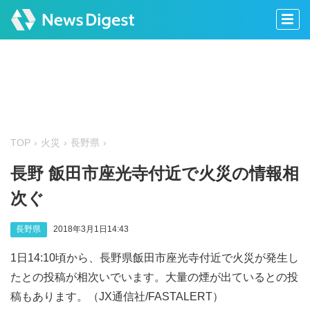
TOP
火災
長野県
長野 飯田市座光寺付近で火災の情報相
次ぐ
長野県
2018年3月1日14:43
1日14:10頃から、長野県飯田市座光寺付近で火災が発生し
たとの投稿が相次いでいます。大量の煙が出ているとの投
稿もあります。（JX通信社/FASTALERT）