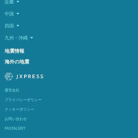
近畿
中国
四国
九州・沖縄
地震情報
海外の地震
運営会社
プライバシーポリシー
クッキーポリシー
お問い合わせ
FASTALERT