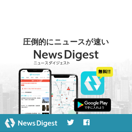
圧倒的にニュースが速い