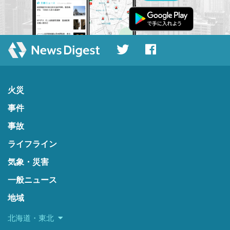
火災
事件
事故
ライフライン
気象・災害
一般ニュース
地域
北海道・東北