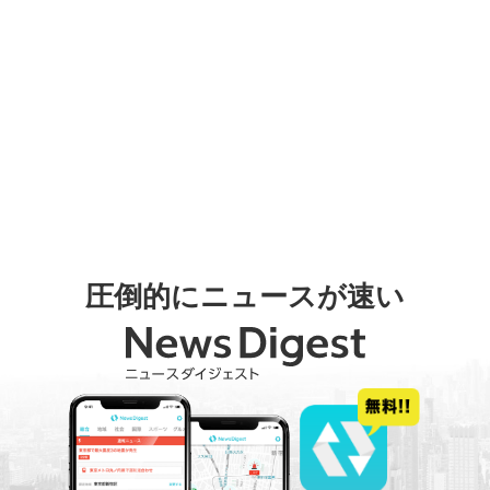
圧倒的にニュースが速い