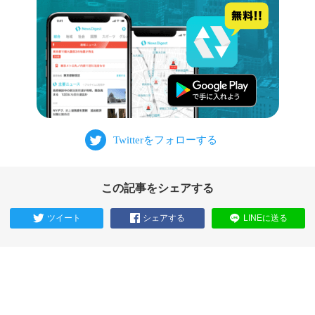
この記事をシェアする
ツイート
シェアする
LINEに送る