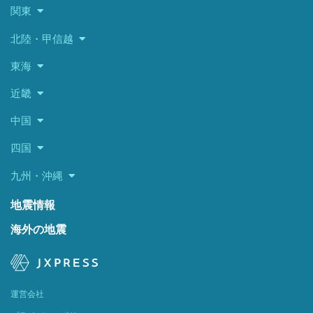
関東
北陸・甲信越
東海
近畿
中国
四国
九州・沖縄
地震情報
海外の地震
運営会社