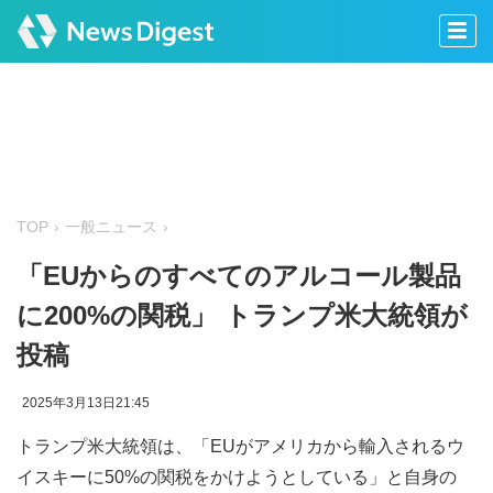
TOP
一般ニュース
「EUからのすべてのアルコール製品
に200%の関税」 トランプ米大統領が
投稿
2025年3月13日21:45
トランプ米大統領は、「EUがアメリカから輸入されるウ
イスキーに50%の関税をかけようとしている」と自身の