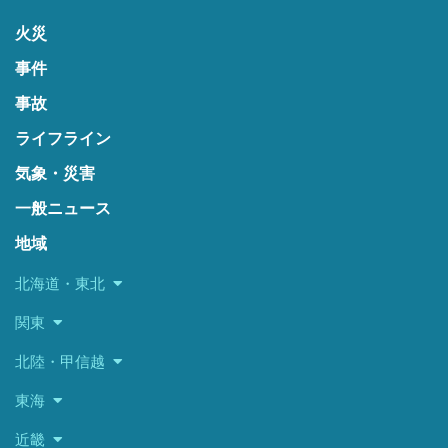
火災
事件
事故
ライフライン
気象・災害
一般ニュース
地域
北海道・東北
関東
北陸・甲信越
東海
近畿