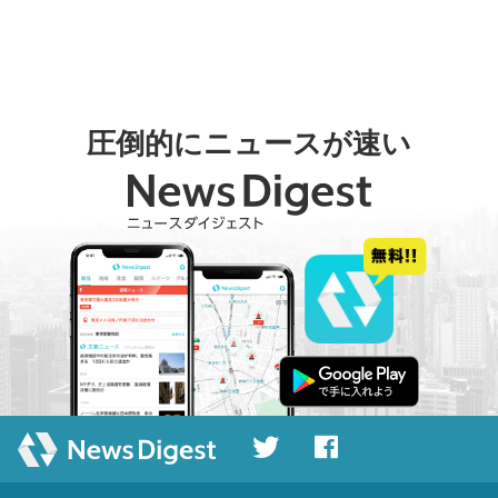
圧倒的にニュースが速い