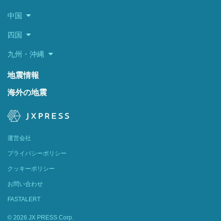
中国
四国
九州・沖縄
地震情報
海外の地震
運営会社
プライバシーポリシー
クッキーポリシー
お問い合わせ
FASTALERT
© 2026 JX PRESS Corp.