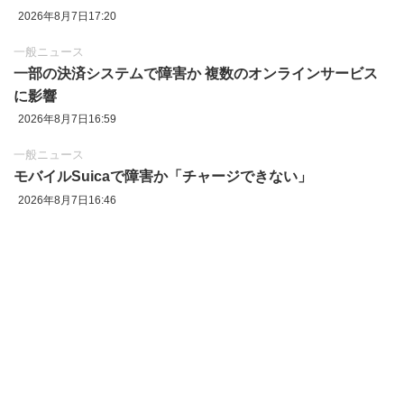
2026年8月7日17:20
一般ニュース
一部の決済システムで障害か 複数のオンラインサービス
に影響
2026年8月7日16:59
一般ニュース
モバイルSuicaで障害か「チャージできない」
2026年8月7日16:46