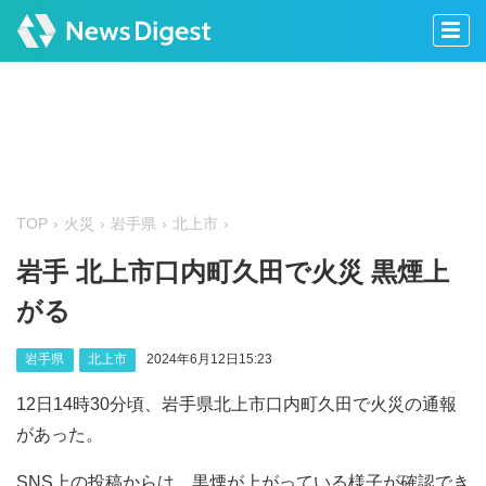
TOP
火災
岩手県
北上市
岩手 北上市口内町久田で火災 黒煙上
がる
岩手県
北上市
2024年6月12日15:23
12日14時30分頃、岩手県北上市口内町久田で火災の通報
があった。
SNS上の投稿からは、黒煙が上がっている様子が確認でき