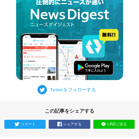
この記事をシェアする
ツイート
シェアする
LINEに送る