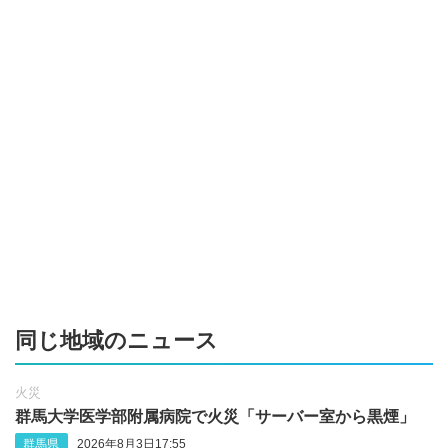
同じ地域のニュース
火災
群馬大学医学部附属病院で火災「サーバー室から黒煙」
群馬県
2026年8月3日17:55