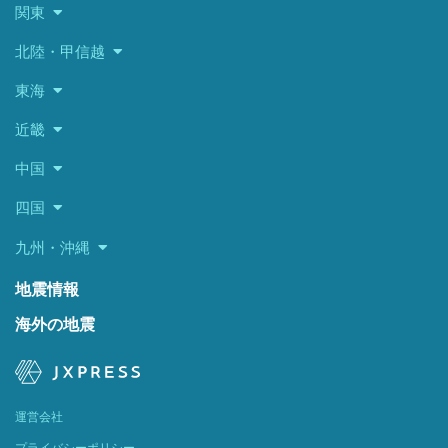
関東
北陸・甲信越
東海
近畿
中国
四国
九州・沖縄
地震情報
海外の地震
運営会社