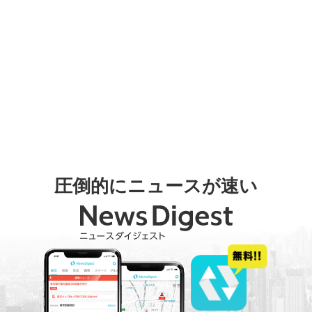
圧倒的にニュースが速い