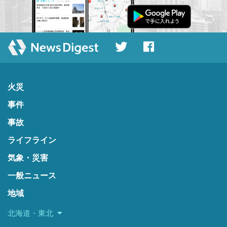
火災
事件
事故
ライフライン
気象・災害
一般ニュース
地域
北海道・東北