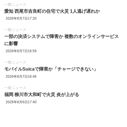
一般ニュース
愛知 西尾市吉良町の住宅で火災 1人逃げ遅れか
2026年8月7日17:20
一般ニュース
一部の決済システムで障害か 複数のオンラインサービス
に影響
2026年8月7日16:59
一般ニュース
モバイルSuicaで障害か「チャージできない」
2026年8月7日16:46
一般ニュース
福岡 柳川市大和町で火災 炎が上がる
2026年8月6日17:40