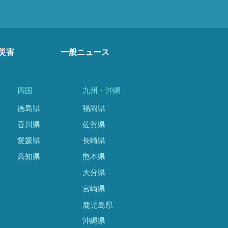
災害
一般ニュース
四国
九州・沖縄
徳島県
福岡県
香川県
佐賀県
愛媛県
長崎県
高知県
熊本県
大分県
宮崎県
鹿児島県
沖縄県