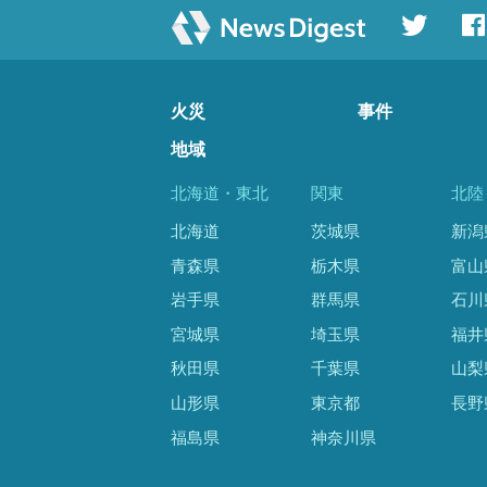
火災
事件
地域
北海道・東北
関東
北陸
北海道
茨城県
新潟
青森県
栃木県
富山
岩手県
群馬県
石川
宮城県
埼玉県
福井
秋田県
千葉県
山梨
山形県
東京都
長野
福島県
神奈川県