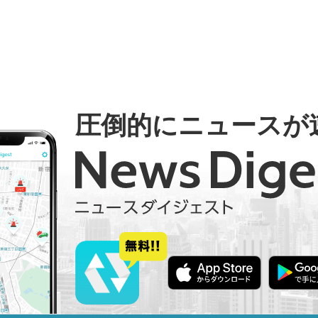
圧倒的にニュースが