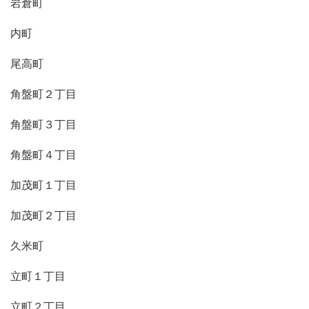
岩倉町
内町
尾高町
角盤町２丁目
角盤町３丁目
角盤町４丁目
加茂町１丁目
加茂町２丁目
久米町
立町１丁目
立町２丁目