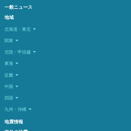
一般ニュース
地域
北海道・東北
関東
北陸・甲信越
東海
近畿
中国
四国
九州・沖縄
地震情報