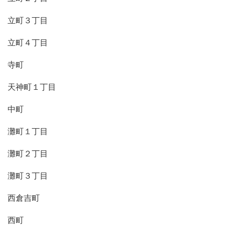
立町３丁目
立町４丁目
寺町
天神町１丁目
中町
灘町１丁目
灘町２丁目
灘町３丁目
西倉吉町
西町