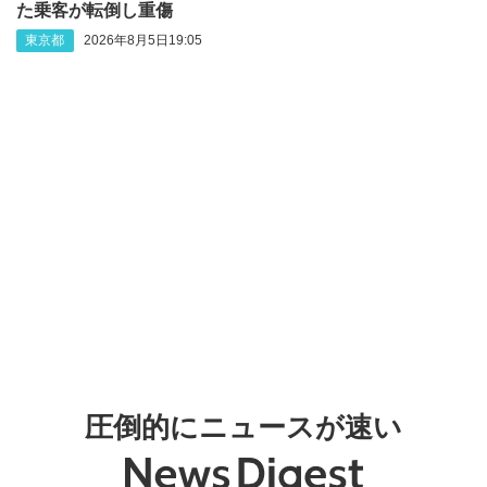
た乗客が転倒し重傷
東京都
2026年8月5日19:05
圧倒的にニュースが速い