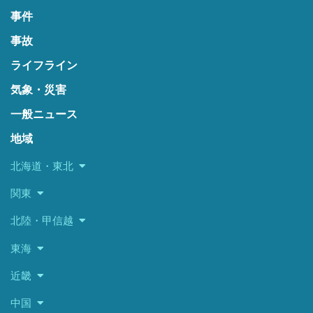
事件
事故
ライフライン
気象・災害
一般ニュース
地域
北海道・東北
関東
北陸・甲信越
東海
近畿
中国