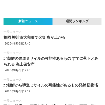
新着ニュース
週間ランキング
一般ニュース
福岡 柳川市大和町で火災 炎が上がる
2026年8月6日17:40
一般ニュース
北朝鮮の弾道ミサイルの可能性あるもの すでに落下とみ
られる 海上保安庁
2026年8月6日17:26
一般ニュース
北朝鮮から弾道ミサイルの可能性があるもの発射 防衛省
2026年8月6日17:12
一般ニュース