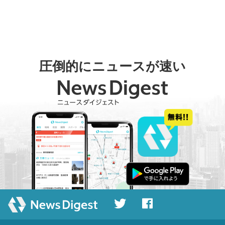
圧倒的にニュースが速い