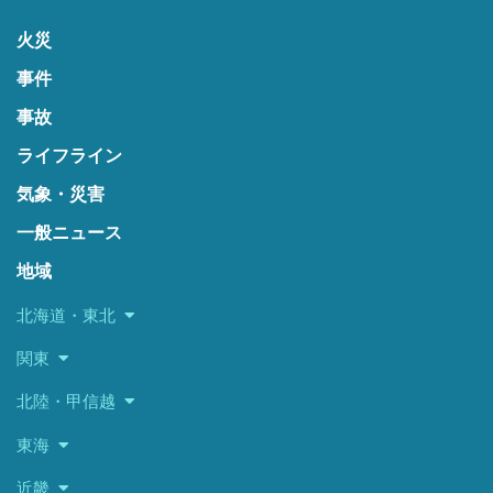
火災
事件
事故
ライフライン
気象・災害
一般ニュース
地域
北海道・東北
関東
北陸・甲信越
東海
近畿