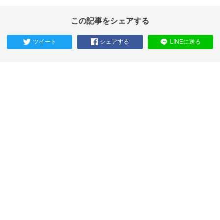
この記事をシェアする
ツイート
シェアする
LINEに送る