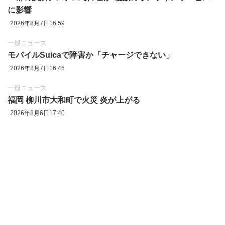
に影響
2026年8月7日16:59
一般ニュース
モバイルSuicaで障害か「チャージできない」
2026年8月7日16:46
一般ニュース
福岡 柳川市大和町で火災 炎が上がる
2026年8月6日17:40