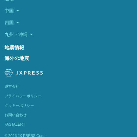
中国
四国
九州・沖縄
地震情報
海外の地震
運営会社
プライバシーポリシー
クッキーポリシー
お問い合わせ
FASTALERT
© 2026 JX PRESS Corp.