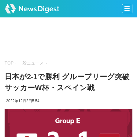
TOP
一般ニュース
日本が2-1で勝利 グループリーグ突破
サッカーW杯・スペイン戦
2022年12月2日5:54