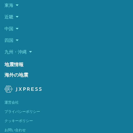
東海
近畿
中国
四国
九州・沖縄
地震情報
海外の地震
運営会社
プライバシーポリシー
クッキーポリシー
お問い合わせ