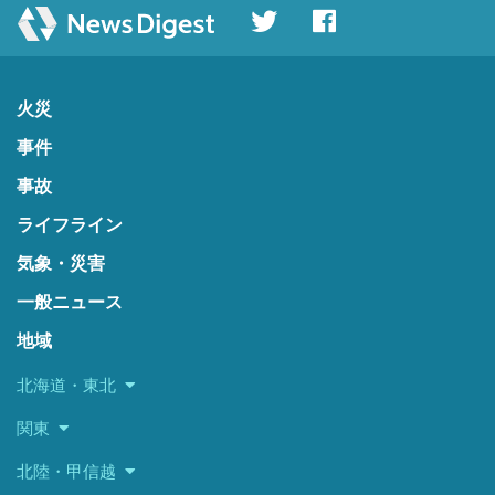
火災
事件
事故
ライフライン
気象・災害
一般ニュース
地域
北海道・東北
関東
北陸・甲信越