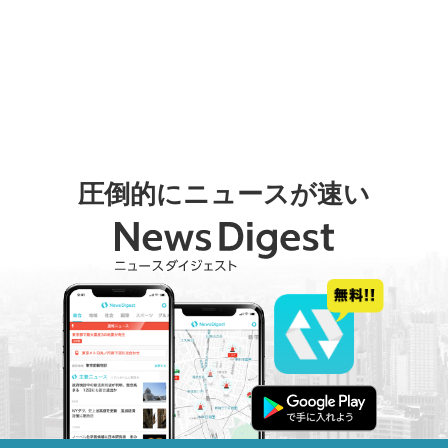
圧倒的にニュースが速い