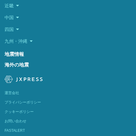
近畿
中国
四国
九州・沖縄
地震情報
海外の地震
運営会社
プライバシーポリシー
クッキーポリシー
お問い合わせ
FASTALERT