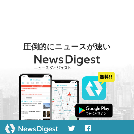
圧倒的にニュースが速い