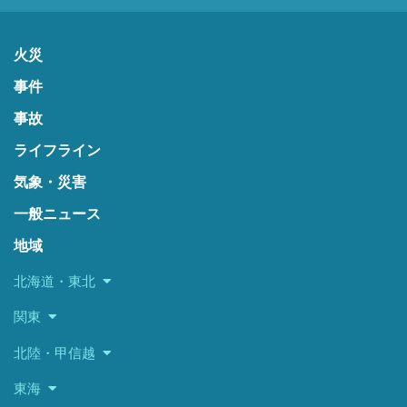
火災
事件
事故
ライフライン
気象・災害
一般ニュース
地域
北海道・東北
関東
北陸・甲信越
東海