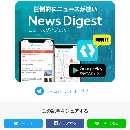
この記事をシェアする
ツイート
シェアする
LINEに送る