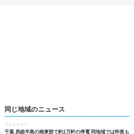
同じ地域のニュース
ライフライン
千葉 房総半島の南東部で約1万軒の停電 同地域では昨夜も