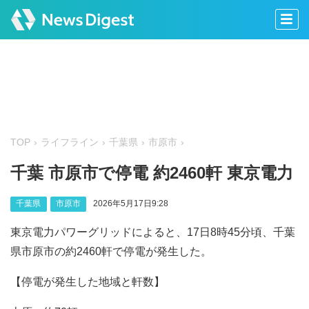
TOP
ライフライン
千葉県
市原市
千葉 市原市で停電 約2460軒 東京電力
千葉県
市原市
2026年5月17日9:28
東京電力パワーグリッドによると、17日8時45分頃、千葉
県市原市の約2460軒で停電が発生した。
【停電が発生した地域と軒数】