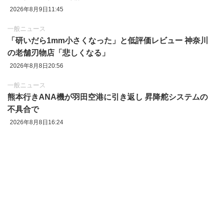
2026年8月9日11:45
一般ニュース
「研いだら1mm小さくなった」と低評価レビュー 神奈川
の老舗刃物店「悲しくなる」
2026年8月8日20:56
一般ニュース
熊本行きANA機が羽田空港に引き返し 昇降舵システムの
不具合で
2026年8月8日16:24