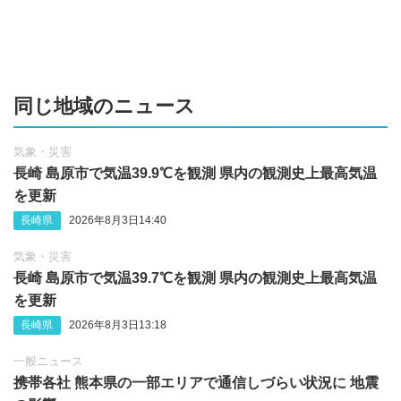
同じ地域のニュース
気象・災害
長崎 島原市で気温39.9℃を観測 県内の観測史上最高気温
を更新
長崎県
2026年8月3日14:40
気象・災害
長崎 島原市で気温39.7℃を観測 県内の観測史上最高気温
を更新
長崎県
2026年8月3日13:18
一般ニュース
携帯各社 熊本県の一部エリアで通信しづらい状況に 地震