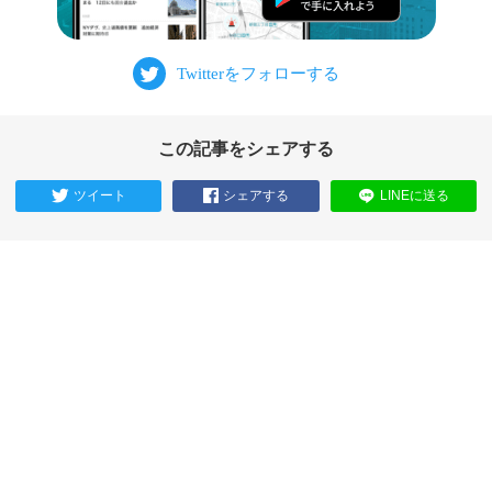
この記事をシェアする
ツイート
シェアする
LINEに送る