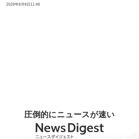
2026年8月8日11:46
圧倒的にニュースが速い