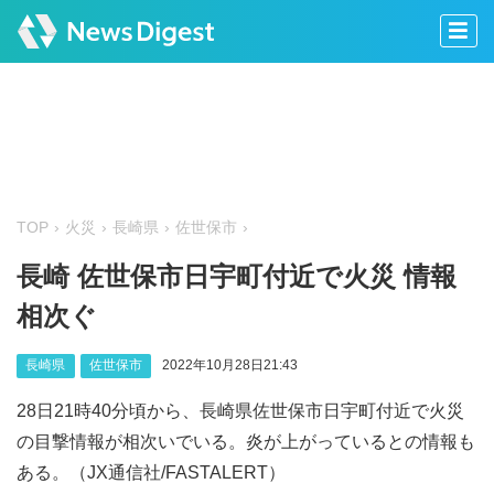
TOP
火災
長崎県
佐世保市
長崎 佐世保市日宇町付近で火災 情報
相次ぐ
長崎県
佐世保市
2022年10月28日21:43
28日21時40分頃から、長崎県佐世保市日宇町付近で火災
の目撃情報が相次いでいる。炎が上がっているとの情報も
ある。（JX通信社/FASTALERT）