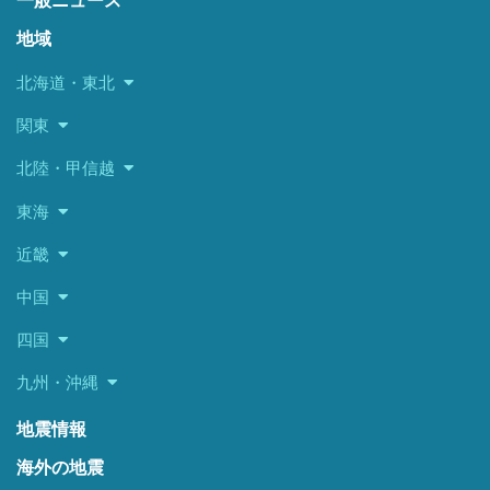
一般ニュース
地域
北海道・東北
関東
北陸・甲信越
東海
近畿
中国
四国
九州・沖縄
地震情報
海外の地震