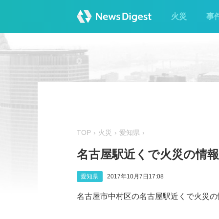
火災
事
TOP
火災
愛知県
名古屋駅近くで火災の情報
愛知県
2017年10月7日17:08
名古屋市中村区の名古屋駅近くで火災の情報