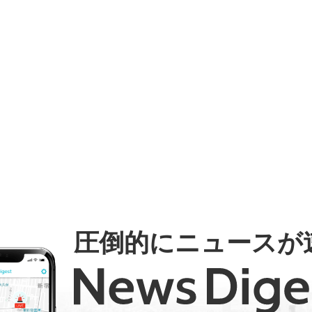
圧倒的にニュースが