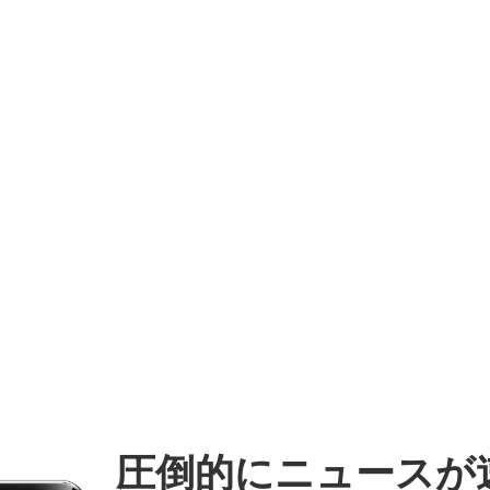
圧倒的にニュースが