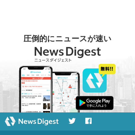
圧倒的にニュースが速い