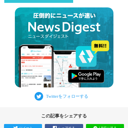
この記事をシェアする
ツイート
シェアする
LINEに送る