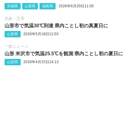
宮城県
山形県
福島県
2026年6月20日11:05
気象・災害
山形市で気温30℃到達 県内ことし初の真夏日に
山形県
2026年5月18日12:03
一般ニュース
山形 米沢市で気温25.5℃を観測 県内ことし初の夏日に
山形県
2026年4月15日14:13