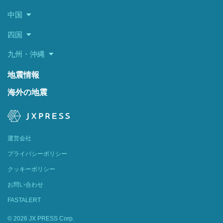
中国
四国
九州・沖縄
地震情報
海外の地震
運営会社
プライバシーポリシー
クッキーポリシー
お問い合わせ
FASTALERT
© 2026 JX PRESS Corp.