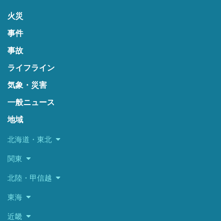
火災
事件
事故
ライフライン
気象・災害
一般ニュース
地域
北海道・東北
関東
北陸・甲信越
東海
近畿