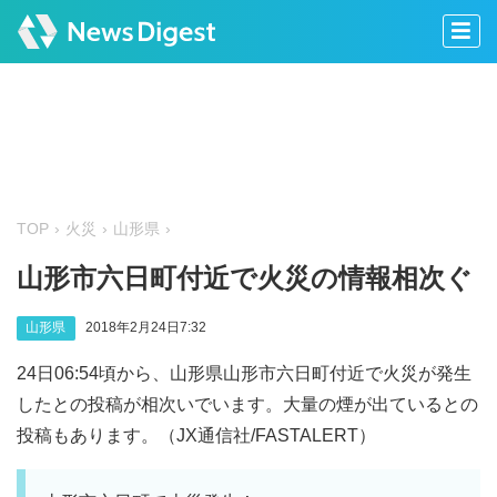
TOP
火災
山形県
山形市六日町付近で火災の情報相次ぐ
山形県
2018年2月24日7:32
24日06:54頃から、山形県山形市六日町付近で火災が発生
したとの投稿が相次いでいます。大量の煙が出ているとの
投稿もあります。（JX通信社/FASTALERT）