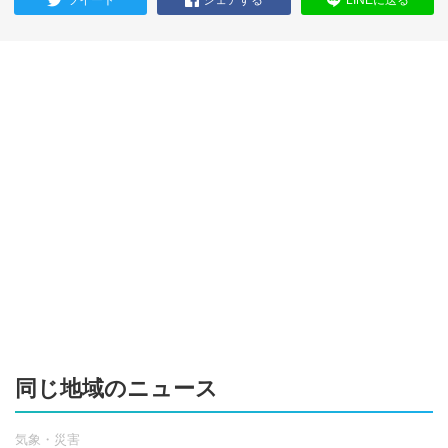
同じ地域のニュース
気象・災害