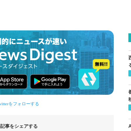
の記事をシェアする