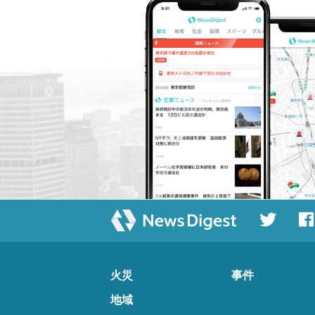
火災
事件
地域