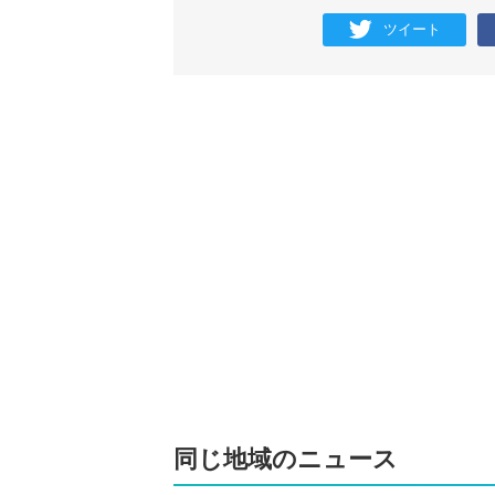
ツイート
同じ地域のニュース