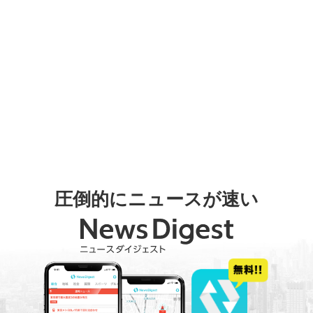
圧倒的にニュースが速い