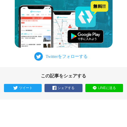
この記事をシェアする
ツイート
シェアする
LINEに送る