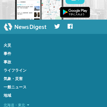
火災
事件
事故
ライフライン
気象・災害
一般ニュース
地域
北海道・東北