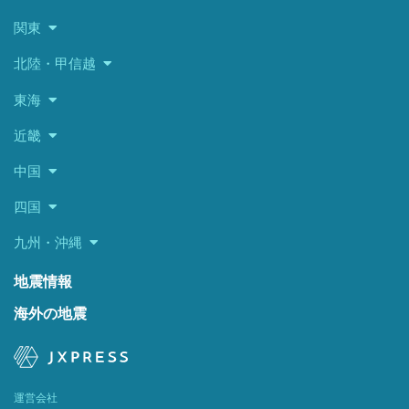
関東
北陸・甲信越
東海
近畿
中国
四国
九州・沖縄
地震情報
海外の地震
運営会社