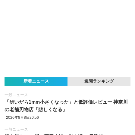
新着ニュース
週間ランキング
一般ニュース
「研いだら1mm小さくなった」と低評価レビュー 神奈川
の老舗刃物店「悲しくなる」
2026年8月8日20:56
一般ニュース