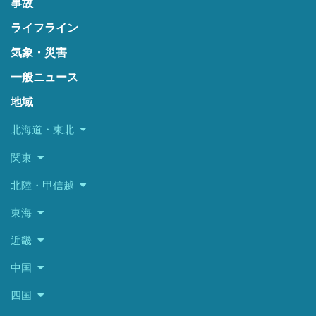
事故
ライフライン
気象・災害
一般ニュース
地域
北海道・東北
関東
北陸・甲信越
東海
近畿
中国
四国