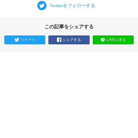
この記事をシェアする
ツイート
シェアする
LINEに送る